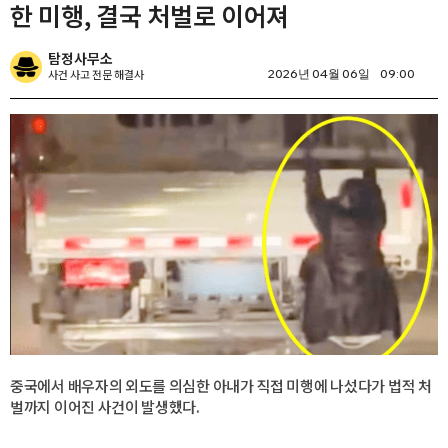
한 미행, 결국 처벌로 이어져
탐정사무소
사건 사고 전문 해결사
2026년 04월 06일
09:00
중국에서 배우자의 외도를 의심한 아내가 직접 미행에 나섰다가 법적 처
벌까지 이어진 사건이 발생했다.