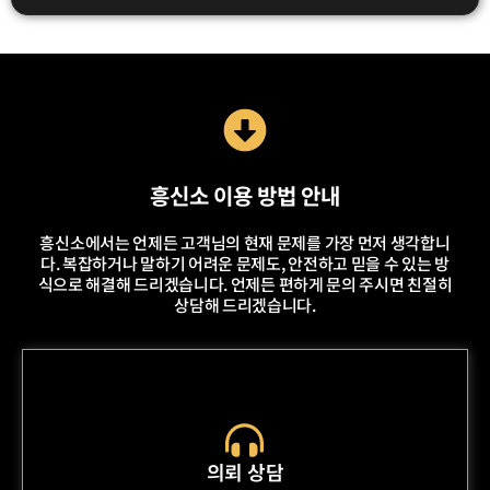
흥신소 이용 방법 안내
흥신소에서는 언제든 고객님의 현재 문제를 가장 먼저 생각합니
다. 복잡하거나 말하기 어려운 문제도, 안전하고 믿을 수 있는 방
식으로 해결해 드리겠습니다. 언제든 편하게 문의 주시면 친절히
상담해 드리겠습니다.
의뢰 상담