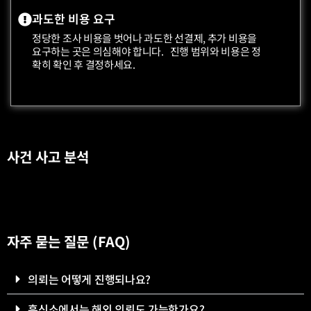
과도한 비용 요구
정당한 조사 비용을 벗어나 과도한 선결제, 추가 비용을
요구하는 곳은 의심해야 합니다. 진행 범위와 비용은 정
확히 확인 후 결정하세요.
사건 사고 분석
자주 묻는 질문 (FAQ)
의뢰는 어떻게 진행되나요?
흥신소에서는 해외 의뢰도 가능한가요?