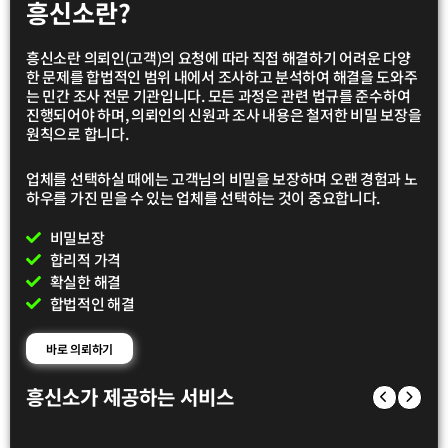
흥신소란?
흥신소란 의뢰인(고객)의 요청에 따라 직접 해결하기 어려운 다양
한 문제를 합법적인 범위 내에서 조사하고 분석하여 해결을 도와주
는 민간 조사 전문 기관입니다. 모든 과정은 관련 법규를 준수하여
진행되어야 하며, 의뢰인의 신원과 조사 내용은 철저한 비밀 보장을
원칙으로 합니다.
업체를 선택하실 때에는 고객님의 비밀을 보장하며 오랜 경험과 노
하우를 가진 믿을 수 있는 업체를 선택하는 것이 중요합니다.
비밀보장
합리적 가격
확실한 해결
합법적인 해결
바로 의뢰하기
흥신소가 제공하는 서비스